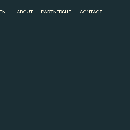
ENU
ABOUT
PARTNERSHIP
CONTACT