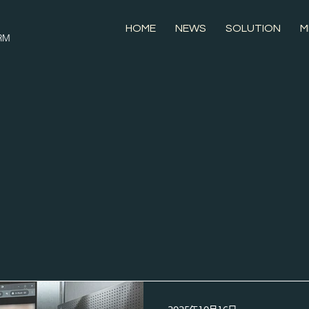
HOME
NEWS
SOLUTION
M
RM